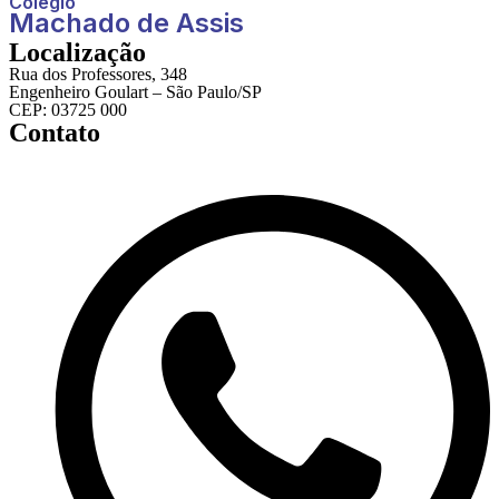
Colégio
Machado de Assis
Localização
Rua dos Professores, 348
Engenheiro Goulart – São Paulo/SP
CEP: 03725 000
Contato