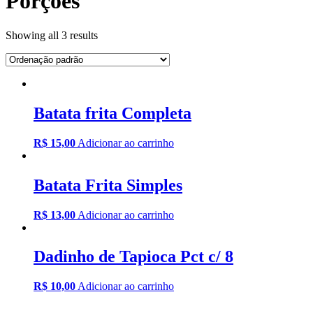
Porções
Showing all 3 results
Batata frita Completa
R$
15,00
Adicionar ao carrinho
Batata Frita Simples
R$
13,00
Adicionar ao carrinho
Dadinho de Tapioca Pct c/ 8
R$
10,00
Adicionar ao carrinho