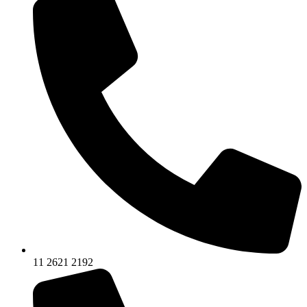
11 2621 2192