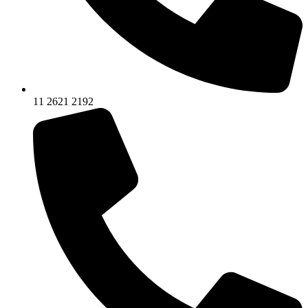
11 2621 2192