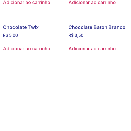
Adicionar ao carrinho
Adicionar ao carrinho
Chocolate Twix
Chocolate Baton Branco
R$
5,00
R$
3,50
Adicionar ao carrinho
Adicionar ao carrinho