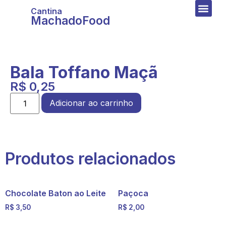
Cantina
MachadoFood
Bala Toffano Maçã
R$
0,25
Adicionar ao carrinho
Produtos relacionados
Chocolate Baton ao Leite
Paçoca
R$
3,50
R$
2,00