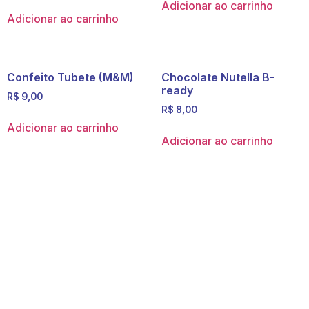
Adicionar ao carrinho
Adicionar ao carrinho
Confeito Tubete (M&M)
Chocolate Nutella B-
ready
R$
9,00
R$
8,00
Adicionar ao carrinho
Adicionar ao carrinho