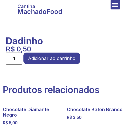
Cantina
MachadoFood
Dadinho
R$
0,50
Adicionar ao carrinho
Produtos relacionados
Chocolate Diamante
Chocolate Baton Branco
Negro
R$
3,50
R$
5,00