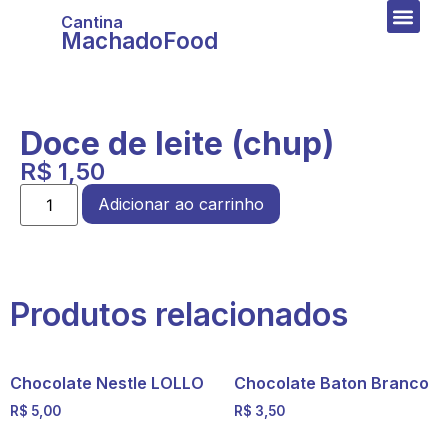
Cantina
MachadoFood
Doce de leite (chup)
R$
1,50
Adicionar ao carrinho
Produtos relacionados
Chocolate Nestle LOLLO
Chocolate Baton Branco
R$
5,00
R$
3,50