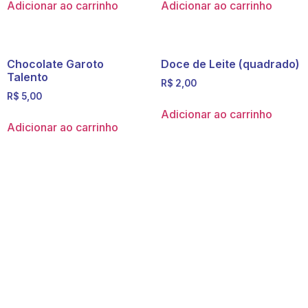
Adicionar ao carrinho
Adicionar ao carrinho
Chocolate Garoto
Doce de Leite (quadrado)
Talento
R$
2,00
R$
5,00
Adicionar ao carrinho
Adicionar ao carrinho