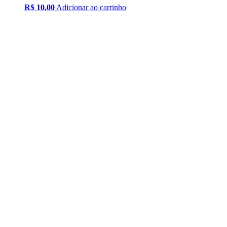
R$
10,00
Adicionar ao carrinho