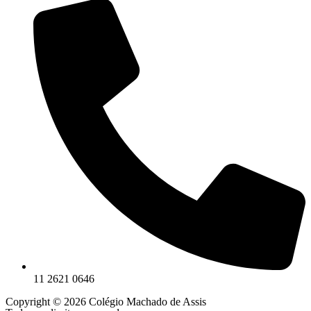
11 2621 0646
Copyright © 2026 Colégio Machado de Assis