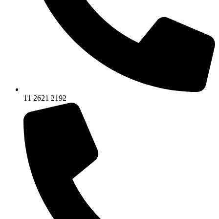
11 2621 2192