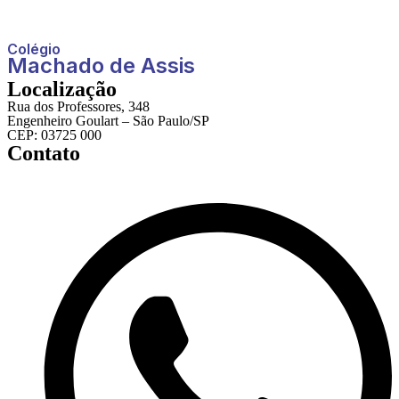
Colégio
Machado de Assis
Localização
Rua dos Professores, 348
Engenheiro Goulart – São Paulo/SP
CEP: 03725 000
Contato