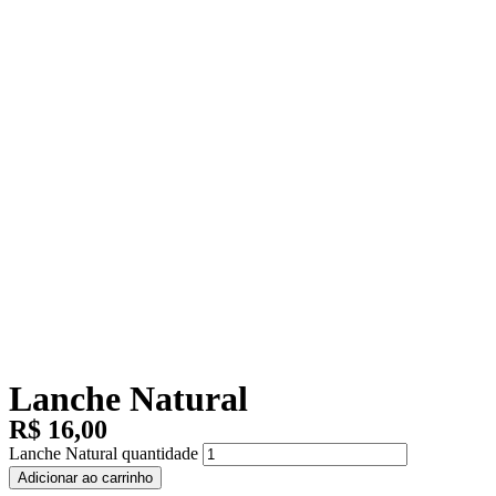
Lanche Natural
R$
16,00
Lanche Natural quantidade
Adicionar ao carrinho