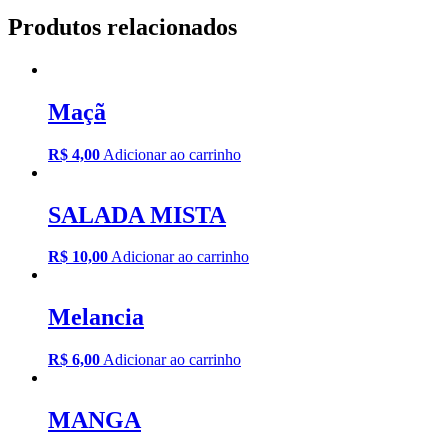
Produtos relacionados
Maçã
R$
4,00
Adicionar ao carrinho
SALADA MISTA
R$
10,00
Adicionar ao carrinho
Melancia
R$
6,00
Adicionar ao carrinho
MANGA