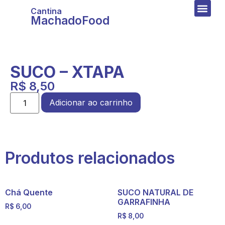
Cantina
MachadoFood
SUCO – XTAPA
R$
8,50
Adicionar ao carrinho
Produtos relacionados
Chá Quente
SUCO NATURAL DE
GARRAFINHA
R$
6,00
R$
8,00