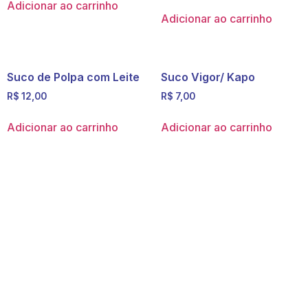
Adicionar ao carrinho
Adicionar ao carrinho
Suco de Polpa com Leite
Suco Vigor/ Kapo
R$
12,00
R$
7,00
Adicionar ao carrinho
Adicionar ao carrinho