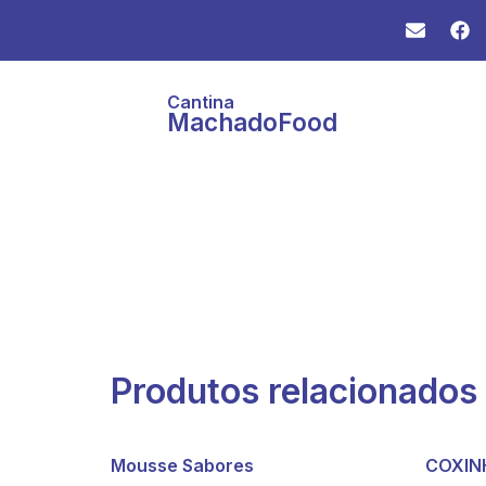
Cantina
MachadoFood
Produtos relacionados
Mousse Sabores
COXIN